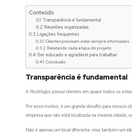
Conteúdo
Transparência é fundamental
Reuniões organizadas
Ligações frequentes
Clientes precisam estar sempre informados
Relatando cada etapa do projeto
Ser educado e agradável para trabalhar
Conclusão
Transparência é fundamental
A RockApps possui clientes em quase todos os estados
Por esse motivo, é um grande desafio para nossos cli
empresa que não está localizada na mesma cidade,
Não é apenas um local diferente, mas também um idi