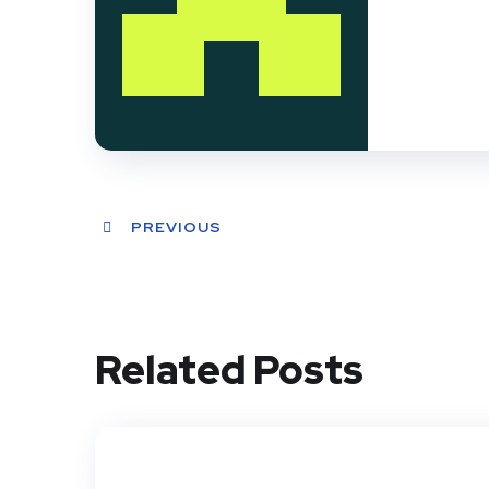
PREVIOUS
Related Posts