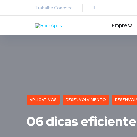
Trabalhe Conosco
Empresa
APLICATIVOS
DESENVOLVIMENTO
DESENVOL
06 dicas eficien