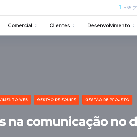
+55 (2
Comercial
Clientes
Desenvolvimento
VIMENTO WEB
GESTÃO DE EQUIPE
GESTÃO DE PROJETO
tes na comunicação no