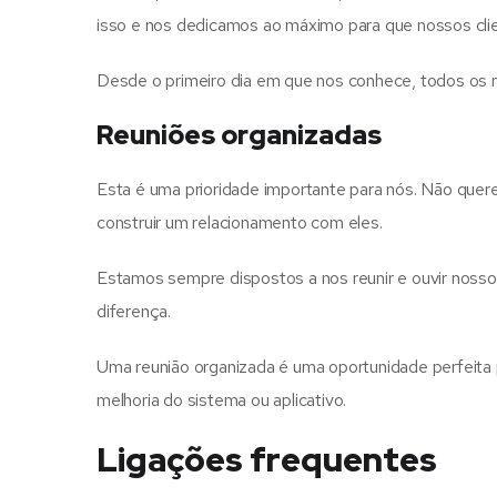
isso e nos dedicamos ao máximo para que nossos clie
Desde o primeiro dia em que nos conhece, todos os 
Reuniões organizadas
Esta é uma prioridade importante para nós. Não que
construir um relacionamento com eles.
Estamos sempre dispostos a nos reunir e ouvir nossos
diferença.
Uma reunião organizada é uma oportunidade perfeita
melhoria do sistema ou aplicativo.
Ligações frequentes