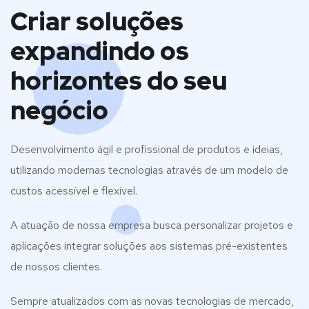
Criar soluções
expandindo os
horizontes do seu
negócio
Desenvolvimento ágil e profissional de produtos e ideias,
utilizando modernas tecnologias através de um modelo de
custos acessível e flexível.
A atuação de nossa empresa busca personalizar projetos e
aplicações integrar soluções aos sistemas pré-existentes
de nossos clientes.
Sempre atualizados com as novas tecnologias de mercado,