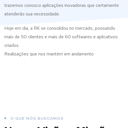
trazemos conosco aplicações inovadoras que certamente
atenderão sua necessidade.
Hoje em dia, a RK se consolidou no mercado, possuindo
mais de 50 clientes e mais de 60 softwares e aplicativos
criados.
Realizações que nos mantém em andamento
O QUE NÓS BUSCAMOS