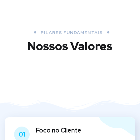
PILARES FUNDAMENTAIS
Nossos Valores
Foco no Cliente
01