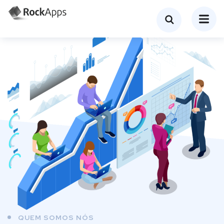
QUEM SOMOS NÓS