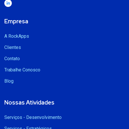
Empresa
A RockApps
Clientes
Contato
Trabalhe Conosco
Blog
Nossas Atividades
Serviços - Desenvolvimento
Serviços - Estratégicos