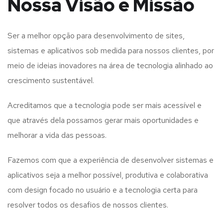
Nossa Visão e Missão
Ser a melhor opção para desenvolvimento de sites,
sistemas e aplicativos sob medida para nossos clientes, por
meio de ideias inovadores na área de tecnologia alinhado ao
crescimento sustentável.
Acreditamos que a tecnologia pode ser mais acessível e
que através dela possamos gerar mais oportunidades e
melhorar a vida das pessoas.
Fazemos com que a experiência de desenvolver sistemas e
aplicativos seja a melhor possível, produtiva e colaborativa
com design focado no usuário e a tecnologia certa para
resolver todos os desafios de nossos clientes.