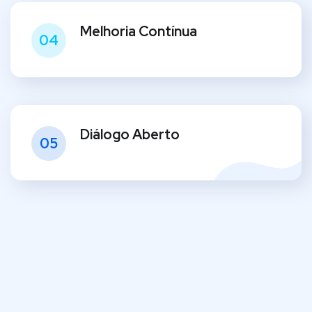
Melhoria Contínua
04
Diálogo Aberto
05