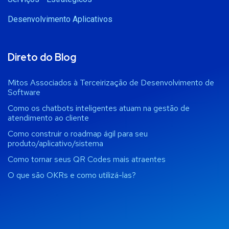
Desenvolvimento Aplicativos
Direto do Blog
Mitos Associados à Terceirização de Desenvolvimento de
Software
Como os chatbots inteligentes atuam na gestão de
atendimento ao cliente
Como construir o roadmap ágil para seu
produto/aplicativo/sistema
Como tornar seus QR Codes mais atraentes
O que são OKRs e como utilizá-las?