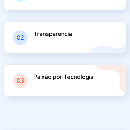
Transparência
02
Paixão por Tecnologia
03