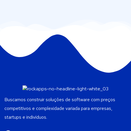
Buscamos construir soluções de software com preços
competitivos e complexidade variada para empresas,
startups e indivíduos.