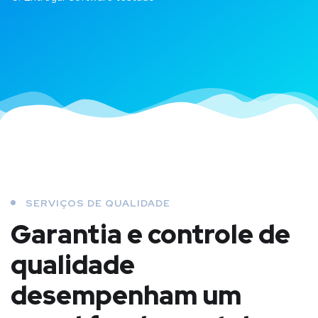
SERVIÇOS DE QUALIDADE
Garantia e controle de
qualidade
desempenham um