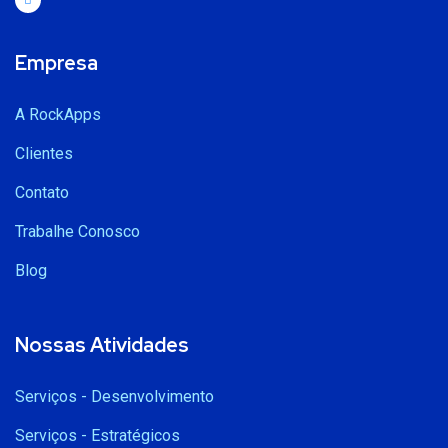
Empresa
A RockApps
Clientes
Contato
Trabalhe Conosco
Blog
Nossas Atividades
Serviços - Desenvolvimento
Serviços - Estratégicos