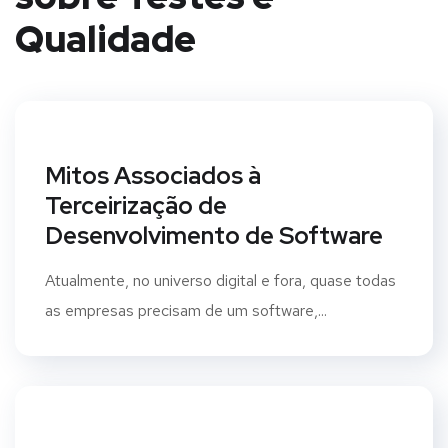
Qualidade
Mitos Associados à
Terceirização de
Desenvolvimento de Software
Atualmente, no universo digital e fora, quase todas
as empresas precisam de um software,...