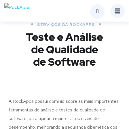
SERVIÇOS DA ROCKAPPS
Teste e Análise
de Qualidade
de Software
A RockApps possui domínio sobre as mais importantes
ferramentas de análise e testes de qualidade de
software, para ajudar a manter altos níveis de
desempenho, melhorando a segurança cibernética dos