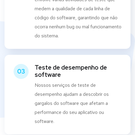
medem a qualidade de cada linha de
código do software, garantindo que não
ocorra nenhum bug ou mal funcionamento
do sistema.
Teste de desempenho de
03
software
Nossos serviços de teste de
desempenho ajudam a descobrir os
gargalos do software que afetam a
performance do seu aplicativo ou
software.