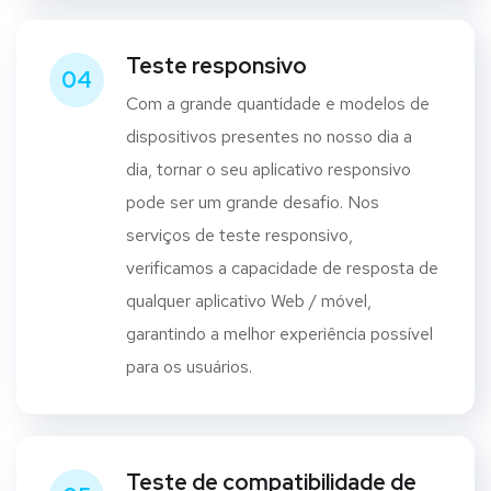
Teste responsivo
04
Com a grande quantidade e modelos de
dispositivos presentes no nosso dia a
dia, tornar o seu aplicativo responsivo
pode ser um grande desafio. Nos
serviços de teste responsivo,
verificamos a capacidade de resposta de
qualquer aplicativo Web / móvel,
garantindo a melhor experiência possível
para os usuários.
Teste de compatibilidade de