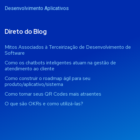
Desenvolvimento Aplicativos
Direto do Blog
Mitos Associados à Terceirização de Desenvolvimento de
Software
Como os chatbots inteligentes atuam na gestão de
atendimento ao cliente
Como construir o roadmap ágil para seu
produto/aplicativo/sistema
Como tornar seus QR Codes mais atraentes
O que são OKRs e como utilizá-las?