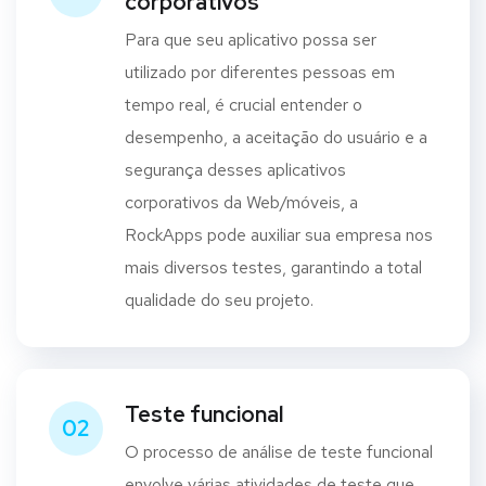
corporativos
Para que seu aplicativo possa ser
utilizado por diferentes pessoas em
tempo real, é crucial entender o
desempenho, a aceitação do usuário e a
segurança desses aplicativos
corporativos da Web/móveis, a
RockApps pode auxiliar sua empresa nos
mais diversos testes, garantindo a total
qualidade do seu projeto.
Teste funcional
02
O processo de análise de teste funcional
envolve várias atividades de teste que