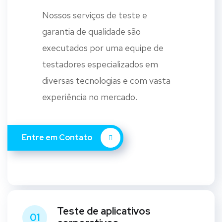
Nossos serviços de teste e
garantia de qualidade são
executados por uma equipe de
testadores especializados em
diversas tecnologias e com vasta
experiência no mercado.
Entre em Contato
Teste de aplicativos
01