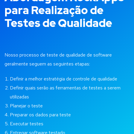
para Realização de
Testes de Qualidade
Nosso processo de teste de qualidade de software
geralmente seguem as seguintes etapas:
Definir a melhor estratégia de controle de qualidade
Definir quais serão as ferramentas de testes a serem
utilizadas
Planejar o teste
Preparar os dados para teste
Executar testes
Entregar software testado