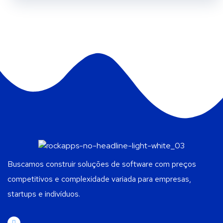
Buscamos construir soluções de software com preços
competitivos e complexidade variada para empresas,
startups e indivíduos.