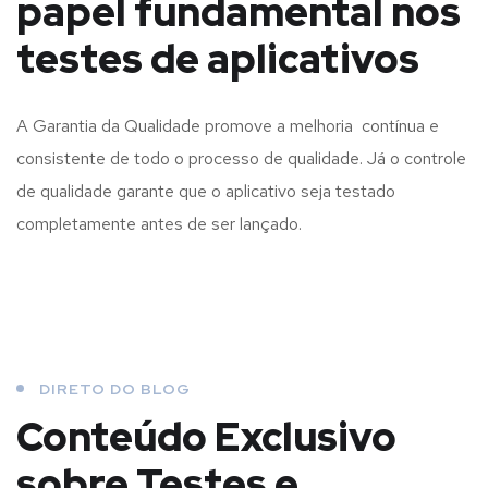
papel fundamental nos
testes de aplicativos
A Garantia da Qualidade promove a melhoria contínua e
consistente de todo o processo de qualidade. Já o controle
de qualidade garante que o aplicativo seja testado
completamente antes de ser lançado.
DIRETO DO BLOG
Conteúdo Exclusivo
sobre Testes e