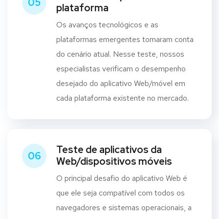
05
plataforma
Os avanços tecnológicos e as
plataformas emergentes tomaram conta
do cenário atual. Nesse teste, nossos
especialistas verificam o desempenho
desejado do aplicativo Web/móvel em
cada plataforma existente no mercado.
Teste de aplicativos da
06
Web/dispositivos móveis
O principal desafio do aplicativo Web é
que ele seja compatível com todos os
navegadores e sistemas operacionais, a