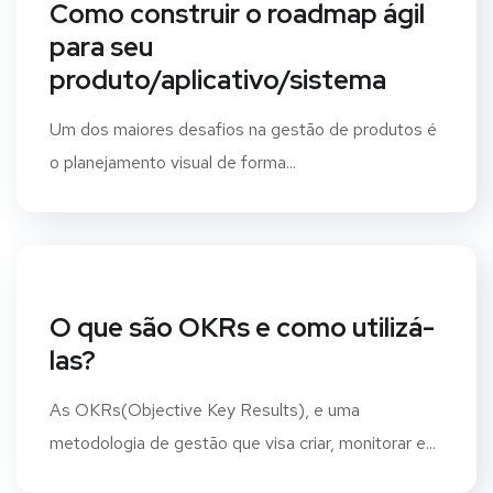
Como construir o roadmap ágil
para seu
produto/aplicativo/sistema
Um dos maiores desafios na gestão de produtos é
o planejamento visual de forma...
O que são OKRs e como utilizá-
las?
As OKRs(Objective Key Results), e uma
metodologia de gestão que visa criar, monitorar e...