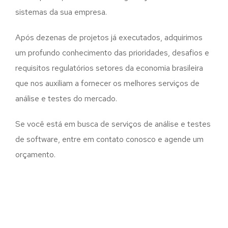
sistemas da sua empresa.
Após dezenas de projetos já executados, adquirimos
um profundo conhecimento das prioridades, desafios e
requisitos regulatórios setores da economia brasileira
que nos auxiliam a fornecer os melhores serviços de
análise e testes do mercado.
Se você está em busca de serviços de análise e testes
de software, entre em contato conosco e agende um
orçamento.