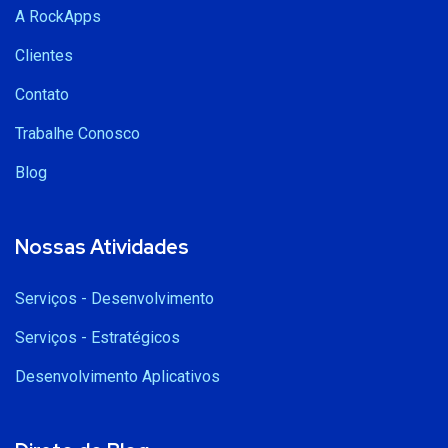
A RockApps
Clientes
Contato
Trabalhe Conosco
Blog
Nossas Atividades
Serviços - Desenvolvimento
Serviços - Estratégicos
Desenvolvimento Aplicativos