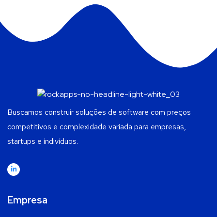
Buscamos construir soluções de software com preços
competitivos e complexidade variada para empresas,
startups e indivíduos.
Empresa