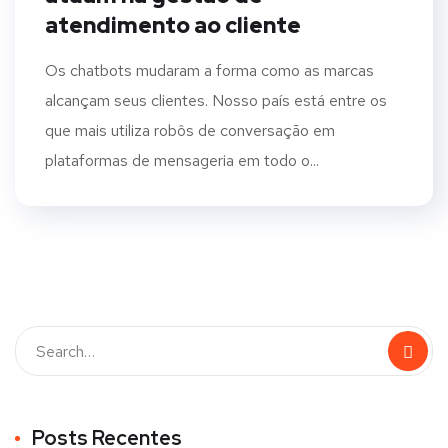
atendimento ao cliente
Os chatbots mudaram a forma como as marcas
alcançam seus clientes. Nosso país está entre os
que mais utiliza robôs de conversação em
plataformas de mensageria em todo o...
Posts Recentes