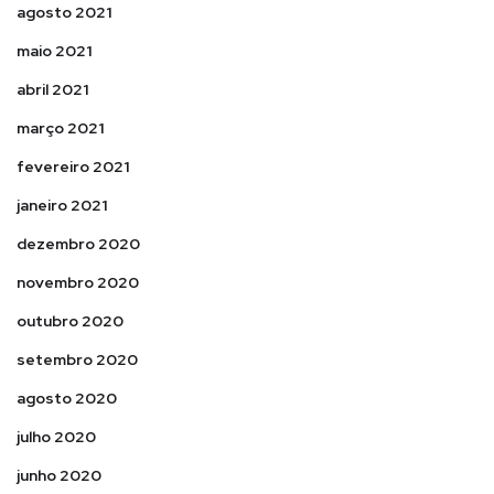
agosto 2021
maio 2021
abril 2021
março 2021
fevereiro 2021
janeiro 2021
dezembro 2020
novembro 2020
outubro 2020
setembro 2020
agosto 2020
julho 2020
junho 2020