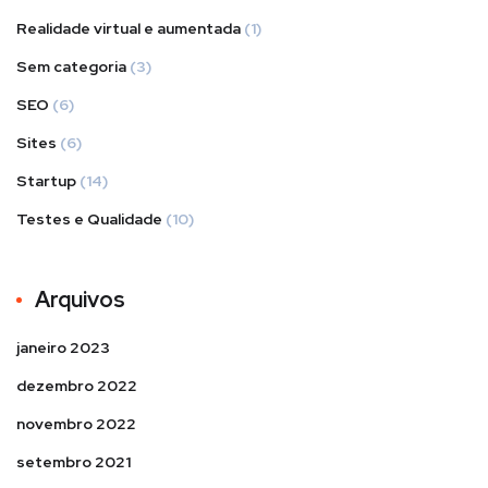
Realidade virtual e aumentada
(1)
Sem categoria
(3)
SEO
(6)
Sites
(6)
Startup
(14)
Testes e Qualidade
(10)
Arquivos
janeiro 2023
dezembro 2022
novembro 2022
setembro 2021