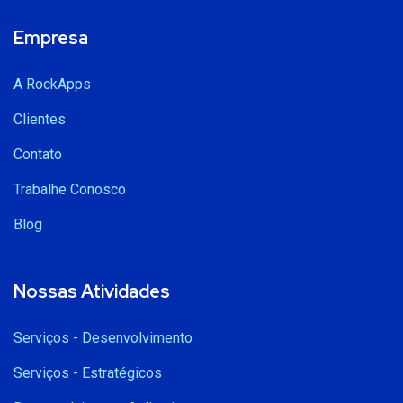
Empresa
A RockApps
Clientes
Contato
Trabalhe Conosco
Blog
Nossas Atividades
Serviços - Desenvolvimento
Serviços - Estratégicos