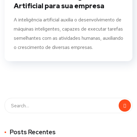
Artificial para sua empresa
A inteligência artificial auxilia o desenvolvimento de
máquinas inteligentes, capazes de executar tarefas
semelhantes com as atividades humanas, auxiliando
o crescimento de diversas empresas.
Posts Recentes