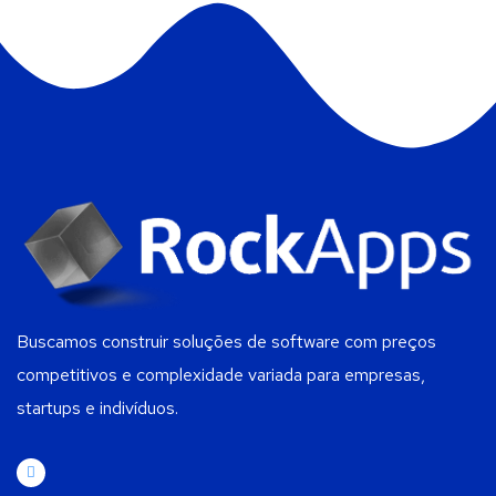
Buscamos construir soluções de software com preços
competitivos e complexidade variada para empresas,
startups e indivíduos.