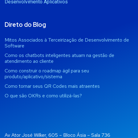
Desenvolvimento Aplicativos
Direto do Blog
Mitos Associados à Terceirização de Desenvolvimento de
Software
Como os chatbots inteligentes atuam na gestão de
atendimento ao cliente
Como construir o roadmap ágil para seu
produto/aplicativo/sistema
Como tornar seus QR Codes mais atraentes
O que são OKRs e como utilizá-las?
Av Ator José Wilker, 605 – Bloco Ásia – Sala 736