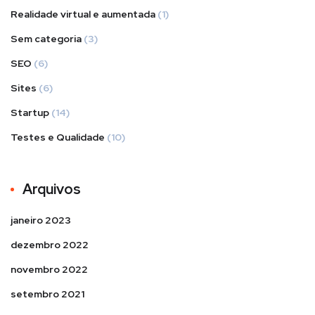
Realidade virtual e aumentada
(1)
Sem categoria
(3)
SEO
(6)
Sites
(6)
Startup
(14)
Testes e Qualidade
(10)
Arquivos
janeiro 2023
dezembro 2022
novembro 2022
setembro 2021