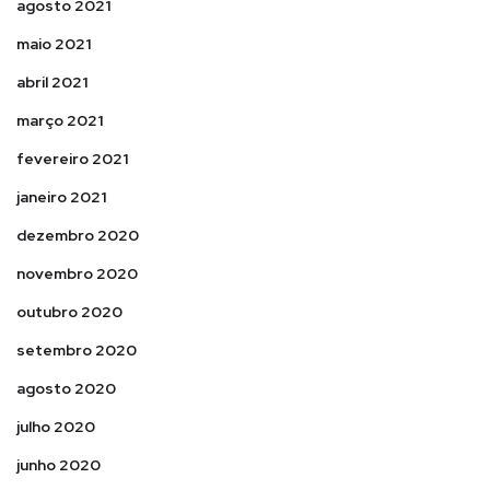
agosto 2021
maio 2021
abril 2021
março 2021
fevereiro 2021
janeiro 2021
dezembro 2020
novembro 2020
outubro 2020
setembro 2020
agosto 2020
julho 2020
junho 2020