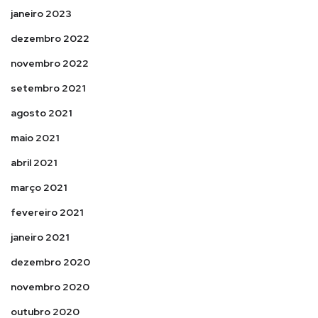
janeiro 2023
dezembro 2022
novembro 2022
setembro 2021
agosto 2021
maio 2021
abril 2021
março 2021
fevereiro 2021
janeiro 2021
dezembro 2020
novembro 2020
outubro 2020