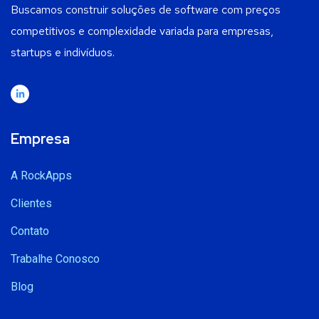
Buscamos construir soluções de software com preços
competitivos e complexidade variada para empresas,
startups e indivíduos.
Empresa
A RockApps
Clientes
Contato
Trabalhe Conosco
Blog