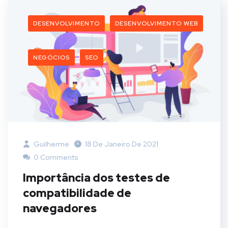
DESENVOLVIMENTO
DESENVOLVIMENTO WEB
NEGÓCIOS
SEO
Guilherme
18 De Janeiro De 2021
0 Comments
Importância dos testes de
compatibilidade de
navegadores