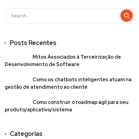
Posts Recentes
Mitos Associados à Terceirização de
Desenvolvimento de Software
Como os chatbots inteligentes atuam na
gestão de atendimento ao cliente
Como construir o roadmap ágil para seu
produto/aplicativo/sistema
Categorias