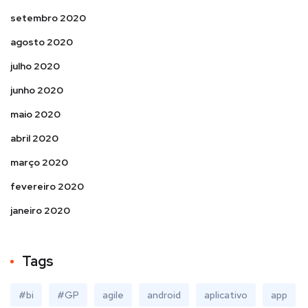
setembro 2020
agosto 2020
julho 2020
junho 2020
maio 2020
abril 2020
março 2020
fevereiro 2020
janeiro 2020
Tags
#bi
#GP
agile
android
aplicativo
app