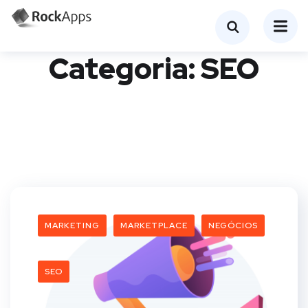
Categoria:
SEO
MARKETING
MARKETPLACE
NEGÓCIOS
SEO