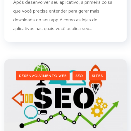
Após desenvolver seu aplicativo, a primeira coisa
que você precisa entender para gerar mais
downloads do seu app é como as lojas de
aplicativos nas quais você publica seu...
DESENVOLVIMENTO WEB
SEO
SITES