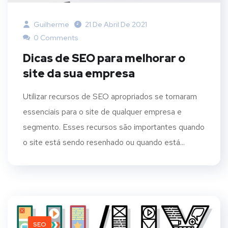
Guilherme
21 De Abril De 2021
0 Comments
Dicas de SEO para melhorar o
site da sua empresa
Utilizar recursos de SEO apropriados se tornaram
essenciais para o site de qualquer empresa e
segmento. Esses recursos são importantes quando
o site está sendo resenhado ou quando está...
SEO