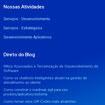
Nossas Atividades
Serviços - Desenvolvimento
Serviços - Estratégicos
Desenvolvimento Aplicativos
Direto do Blog
Mitos Associados à Terceirização de Desenvolvimento de
Software
Como os chatbots inteligentes atuam na gestão de
atendimento ao cliente
Como construir o roadmap ágil para seu
produto/aplicativo/sistema
Como tornar seus QR Codes mais atraentes