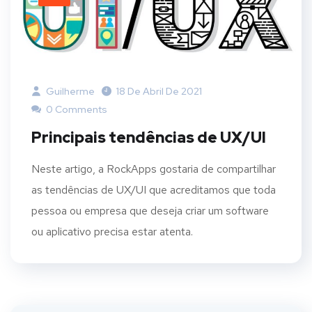
Guilherme
18 De Abril De 2021
0 Comments
Principais tendências de UX/UI
Neste artigo, a RockApps gostaria de compartilhar
as tendências de UX/UI que acreditamos que toda
pessoa ou empresa que deseja criar um software
ou aplicativo precisa estar atenta.