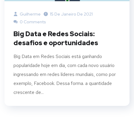
Guilherme
15 De Janeiro De 2021
0 Comments
Big Data e Redes Sociais:
desafios e oportunidades
Big Data em Redes Sociais está ganhando
popularidade hoje em dia, com cada novo usuário
ingressando em redes líderes mundiais, como por
exemplo, Facebook. Dessa forma. a quantidade
crescente de...