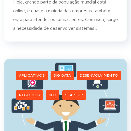
Hoje, grande parte da população mundial está
online, e quase a maioria das empresas também
está para atender os seus clientes. Com isso, surge
a necessidade de desenvolver sistemas...
APLICATIVOS
BIG DATA
DESENVOLVIMENTO
NEGÓCIOS
SEO
STARTUP