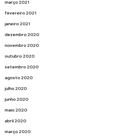
março 2021
fevereiro 2021
janeiro 2021
dezembro 2020
novembro 2020
outubro 2020
setembro 2020
agosto 2020
julho 2020
junho 2020
maio 2020
abril 2020
março 2020