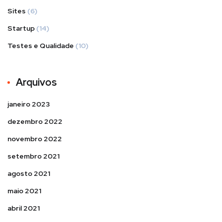
Sites
(6)
Startup
(14)
Testes e Qualidade
(10)
Arquivos
janeiro 2023
dezembro 2022
novembro 2022
setembro 2021
agosto 2021
maio 2021
abril 2021