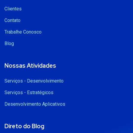
Clientes
Contato
Trabalhe Conosco
Blog
Nossas Atividades
Serviços - Desenvolvimento
Serviços - Estratégicos
Desenvolvimento Aplicativos
Direto do Blog