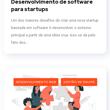
Desenvolvimento de software
para startups
Um dos maiores desafios de criar uma nova startup
baseada em software é desenvolver o sistema
principal a partir de uma ideia crua. Isso se da pelo
fato dos...
DESENVOLVIMENTO WEB
GESTÃO DE EQUIPE