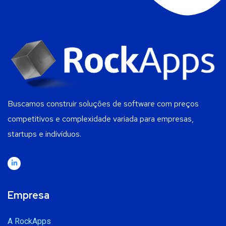
Buscamos construir soluções de software com preços
competitivos e complexidade variada para empresas,
startups e indivíduos.
Empresa
A RockApps