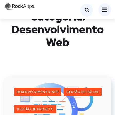
Categoria:
Desenvolvimento
Web
DESENVOLVIMENTO WEB
GESTÃO DE EQUIPE
GESTÃO DE PROJETO