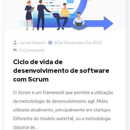
Jociel Adachi
8 De Dezembro De 2022
0 Comments
Ciclo de vida de
desenvolvimento de software
com Scrum
O Scrum é um framework que permite a utilização
da metodologia de desenvolvimento ágil. Muito
utilizada atualmente, principalmente em startups.
Diferente do modelo waterfall, ou a metodologia
clássica de...