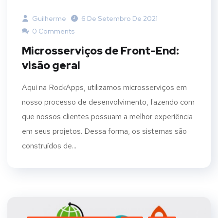
Guilherme
6 De Setembro De 2021
0 Comments
Microsserviços de Front-End:
visão geral
Aqui na RockApps, utilizamos microsserviços em
nosso processo de desenvolvimento, fazendo com
que nossos clientes possuam a melhor experiência
em seus projetos. Dessa forma, os sistemas são
construídos de...