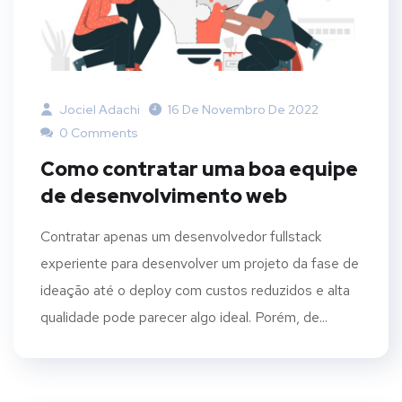
Jociel Adachi
16 De Novembro De 2022
0 Comments
Como contratar uma boa equipe
de desenvolvimento web
Contratar apenas um desenvolvedor fullstack
experiente para desenvolver um projeto da fase de
ideação até o deploy com custos reduzidos e alta
qualidade pode parecer algo ideal. Porém, de...