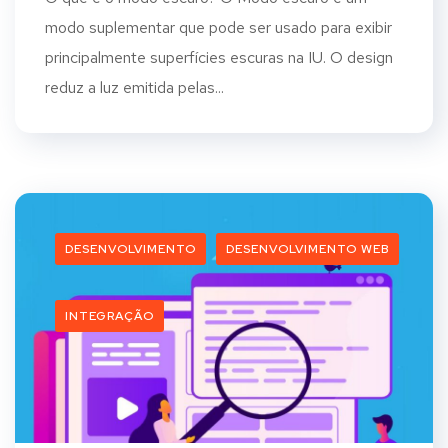
modo suplementar que pode ser usado para exibir
principalmente superfícies escuras na IU. O design
reduz a luz emitida pelas...
DESENVOLVIMENTO
DESENVOLVIMENTO WEB
INTEGRAÇÃO