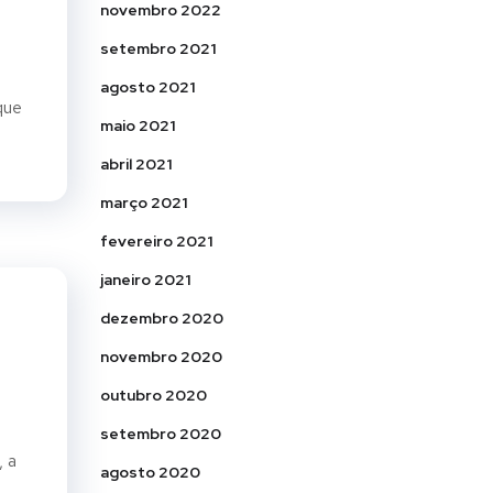
novembro 2022
setembro 2021
agosto 2021
que
maio 2021
abril 2021
março 2021
fevereiro 2021
janeiro 2021
dezembro 2020
novembro 2020
outubro 2020
setembro 2020
, a
agosto 2020