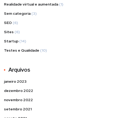
Realidade virtual e aumentada
(1)
Sem categoria
(3)
SEO
(6)
Sites
(6)
Startup
(14)
Testes e Qualidade
(10)
Arquivos
janeiro 2023
dezembro 2022
novembro 2022
setembro 2021