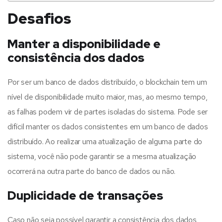
Desafios
Manter a disponibilidade e
consistência dos dados
Por ser um banco de dados distribuído, o blockchain tem um
nível de disponibilidade muito maior, mas, ao mesmo tempo,
as falhas podem vir de partes isoladas do sistema. Pode ser
difícil manter os dados consistentes em um banco de dados
distribuído. Ao realizar uma atualização de alguma parte do
sistema, você não pode garantir se a mesma atualização
ocorrerá na outra parte do banco de dados ou não.
Duplicidade de transações
Caso não seja possível garantir a consistência dos dados,