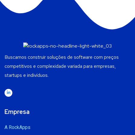
Buscamos construir soluções de software com preços
competitivos e complexidade variada para empresas,
startups e indivíduos.
Empresa
A RockApps