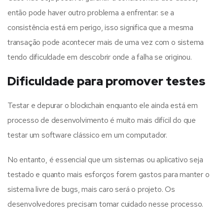
então pode haver outro problema a enfrentar: se a
consistência está em perigo, isso significa que a mesma
transação pode acontecer mais de uma vez com o sistema
tendo dificuldade em descobrir onde a falha se originou.
Dificuldade para promover testes
Testar e depurar o blockchain enquanto ele ainda está em
processo de desenvolvimento é muito mais difícil do que
testar um software clássico em um computador.
No entanto, é essencial que um sistemas ou aplicativo seja
testado e quanto mais esforços forem gastos para manter o
sistema livre de bugs, mais caro será o projeto. Os
desenvolvedores precisam tomar cuidado nesse processo.