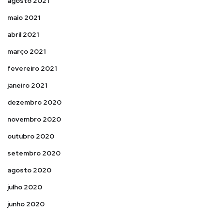
agosto 2021
maio 2021
abril 2021
março 2021
fevereiro 2021
janeiro 2021
dezembro 2020
novembro 2020
outubro 2020
setembro 2020
agosto 2020
julho 2020
junho 2020