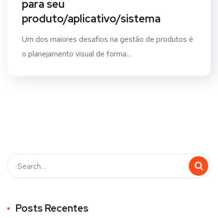
para seu
produto/aplicativo/sistema
Um dos maiores desafios na gestão de produtos é
o planejamento visual de forma...
Posts Recentes