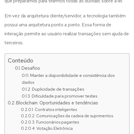
que preparamos para tirarmos todas as dúvidas sobre a lei.
Em vez da arquitetura cliente/servidor, a tecnologia também
possui uma arquitetura ponto a ponto. Essa forma de
interação permite ao usuário realizar transações sem ajuda de
terceiros.
Conteúdo
Desafios
Manter a disponibilidade e consistência dos
dados
Duplicidade de transações
Dificuldade para promover testes
Blockchain: Oportunidades e tendências
Contratos inteligentes
Comunicações da cadeia de suprimentos
Funcionários pagantes
Votação Eletrônica