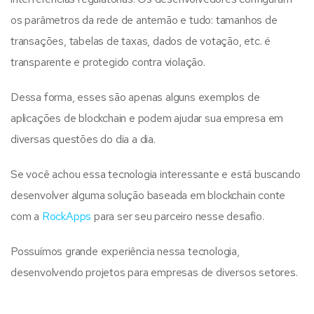
os parâmetros da rede de antemão e tudo: tamanhos de
transações, tabelas de taxas, dados de votação, etc. é
transparente e protegido contra violação.
Dessa forma, esses são apenas alguns exemplos de
aplicações de blockchain e podem ajudar sua empresa em
diversas questões do dia a dia.
Se você achou essa tecnologia interessante e está buscando
desenvolver alguma solução baseada em blockchain conte
com a
RockApps
para ser seu parceiro nesse desafio.
Possuímos grande experiência nessa tecnologia,
desenvolvendo projetos para empresas de diversos setores.