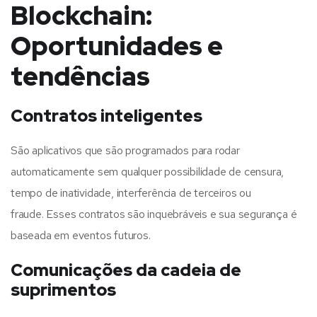
Blockchain:
Oportunidades e
tendências
Contratos inteligentes
São aplicativos que são programados para rodar
automaticamente sem qualquer possibilidade de censura,
tempo de inatividade, interferência de terceiros ou
fraude. Esses contratos são inquebráveis ​​e sua segurança é
baseada em eventos futuros.
Comunicações da cadeia de
suprimentos