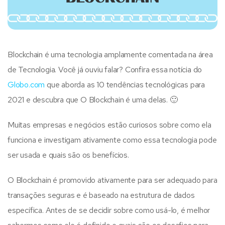
Blockchain é uma tecnologia amplamente comentada na área
de Tecnologia. Você já ouviu falar? Confira essa notícia do
Globo.com
que aborda as 10 tendências tecnológicas para
2021 e descubra que O Blockchain é uma delas. 🙂
Muitas empresas e negócios estão curiosos sobre como ela
funciona e investigam ativamente como essa tecnologia pode
ser usada e quais são os benefícios.
O Blockchain é promovido ativamente para ser adequado para
transações seguras e é baseado na estrutura de dados
específica. Antes de se decidir sobre como usá-lo, é melhor