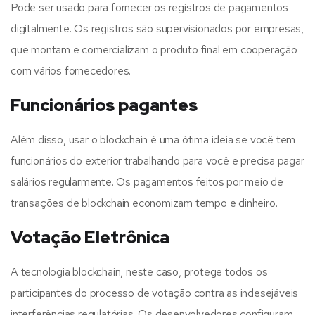
Pode ser usado para fornecer os registros de pagamentos
digitalmente. Os registros são supervisionados por empresas,
que montam e comercializam o produto final em cooperação
com vários fornecedores.
Funcionários pagantes
Além disso, usar o blockchain é uma ótima ideia se você tem
funcionários do exterior trabalhando para você e precisa pagar
salários regularmente. Os pagamentos feitos por meio de
transações de blockchain economizam tempo e dinheiro.
Votação Eletrônica
A tecnologia blockchain, neste caso, protege todos os
participantes do processo de votação contra as indesejáveis ​​
interferências regulatórias. Os desenvolvedores configuram