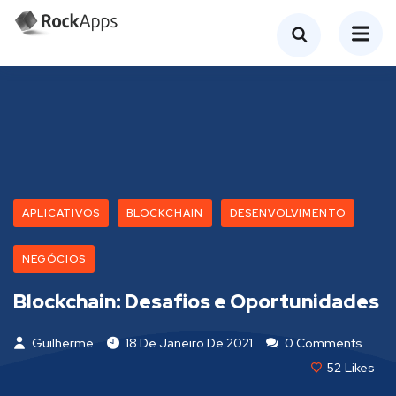
APLICATIVOS
BLOCKCHAIN
DESENVOLVIMENTO
NEGÓCIOS
Blockchain: Desafios e Oportunidades
Guilherme
18 De Janeiro De 2021
0 Comments
52
Likes