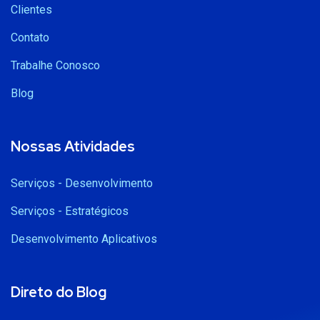
Clientes
Contato
Trabalhe Conosco
Blog
Nossas Atividades
Serviços - Desenvolvimento
Serviços - Estratégicos
Desenvolvimento Aplicativos
Direto do Blog