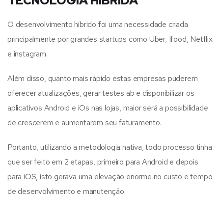
TECNOLOGIA HÍBRIDA
O desenvolvimento híbrido foi uma necessidade criada
principalmente por grandes startups como Uber, Ifood, Netflix
e instagram.
Além disso, quanto mais rápido estas empresas puderem
oferecer atualizações, gerar testes ab e disponibilizar os
aplicativos Android e iOs nas lojas, maior será a possibilidade
de crescerem e aumentarem seu faturamento.
Portanto, utilizando a metodologia nativa, todo processo tinha
que ser feito em 2 etapas, primeiro para Android e depois
para iOS, isto gerava uma elevação enorme no custo e tempo
de desenvolvimento e manutenção.