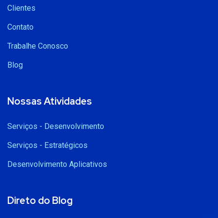
Clientes
Contato
Trabalhe Conosco
Blog
Nossas Atividades
Serviços - Desenvolvimento
Serviços - Estratégicos
Desenvolvimento Aplicativos
Direto do Blog