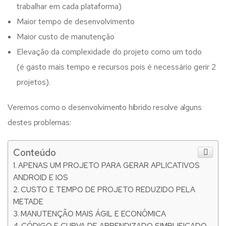
trabalhar em cada plataforma)
Maior tempo de desenvolvimento
Maior custo de manutenção
Elevação da complexidade do projeto como um todo
(é gasto mais tempo e recursos pois é necessário gerir 2
projetos).
Veremos como o desenvolvimento híbrido resolve alguns
destes problemas:
Conteúdo
APENAS UM PROJETO PARA GERAR APLICATIVOS
ANDROID E IOS
CUSTO E TEMPO DE PROJETO REDUZIDO PELA
METADE
MANUTENÇÃO MAIS ÁGIL E ECONÔMICA
CÓDIGO E CURVA DE APRENDIZADO SIMPLIFICADO