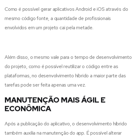
Como é possível gerar aplicativos Android e iOS através do
mesmo código fonte, a quantidade de profissionais
envolvidos em um projeto cai pela metade.
Além disso, o mesmo vale para o tempo de desenvolvimento
do projeto, como é possível reutilizar o código entre as
plataformas, no desenvolvimento híbrido a maior parte das
tarefas pode ser feita apenas uma vez.
MANUTENÇÃO MAIS ÁGIL E
ECONÔMICA
Após a publicação do aplicativo, o desenvolvimento híbrido
também auxilia na manutenção do app. É possível alterar