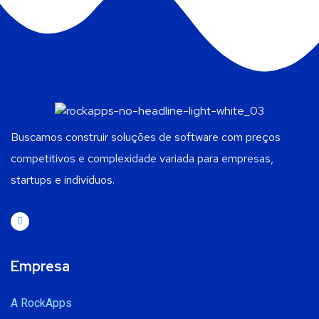
Buscamos construir soluções de software com preços
competitivos e complexidade variada para empresas,
startups e indivíduos.
Empresa
A RockApps