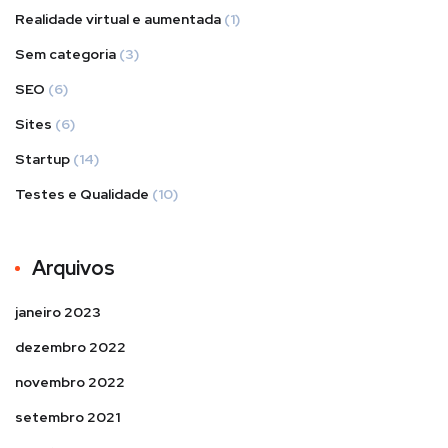
Realidade virtual e aumentada
(1)
Sem categoria
(3)
SEO
(6)
Sites
(6)
Startup
(14)
Testes e Qualidade
(10)
Arquivos
janeiro 2023
dezembro 2022
novembro 2022
setembro 2021