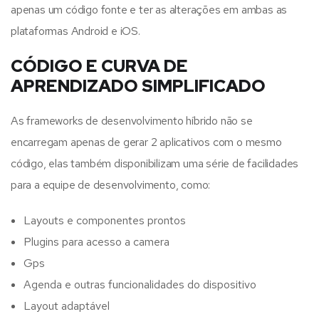
apenas um código fonte e ter as alterações em ambas as
plataformas Android e iOS.
CÓDIGO E CURVA DE
APRENDIZADO SIMPLIFICADO
As frameworks de desenvolvimento híbrido não se
encarregam apenas de gerar 2 aplicativos com o mesmo
código, elas também disponibilizam uma série de facilidades
para a equipe de desenvolvimento, como:
Layouts e componentes prontos
Plugins para acesso a camera
Gps
Agenda e outras funcionalidades do dispositivo
Layout adaptável