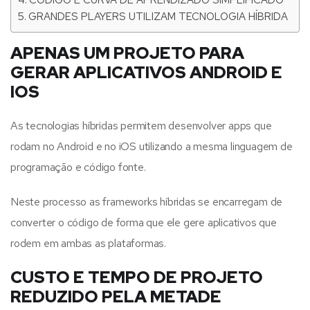
GRANDES PLAYERS UTILIZAM TECNOLOGIA HÍBRIDA
APENAS UM PROJETO PARA
GERAR APLICATIVOS ANDROID E
IOS
As tecnologias híbridas permitem desenvolver apps que
rodam no Android e no iOS utilizando a mesma linguagem de
programação e código fonte.
Neste processo as frameworks híbridas se encarregam de
converter o código de forma que ele gere aplicativos que
rodem em ambas as plataformas.
CUSTO E TEMPO DE PROJETO
REDUZIDO PELA METADE