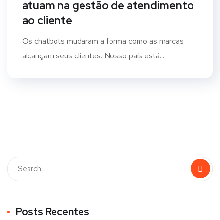
atuam na gestão de atendimento
ao cliente
Os chatbots mudaram a forma como as marcas
alcançam seus clientes. Nosso país está...
Posts Recentes