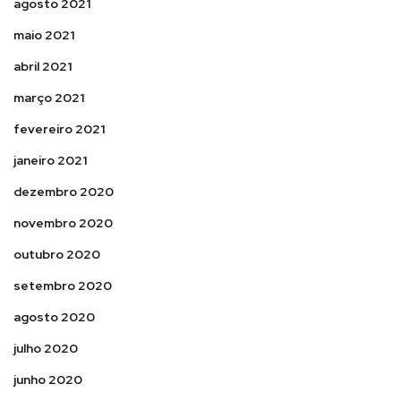
agosto 2021
maio 2021
abril 2021
março 2021
fevereiro 2021
janeiro 2021
dezembro 2020
novembro 2020
outubro 2020
setembro 2020
agosto 2020
julho 2020
junho 2020