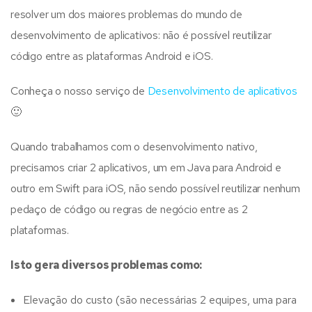
resolver um dos maiores problemas do mundo de
desenvolvimento de aplicativos: não é possível reutilizar
código entre as plataformas Android e iOS.
Conheça o nosso serviço de
Desenvolvimento de aplicativos
🙂
Quando trabalhamos com o desenvolvimento nativo,
precisamos criar 2 aplicativos, um em Java para Android e
outro em Swift para iOS, não sendo possível reutilizar nenhum
pedaço de código ou regras de negócio entre as 2
plataformas.
Isto gera diversos problemas como:
Elevação do custo (são necessárias 2 equipes, uma para